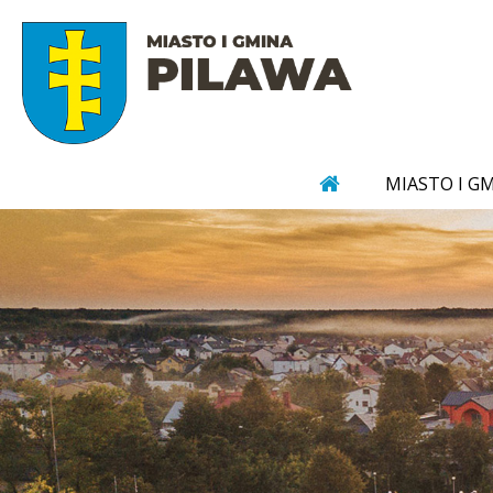
MIASTO I G