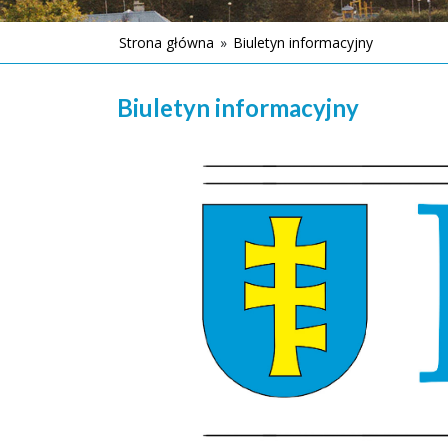
Strona główna
»
Biuletyn informacyjny
Biuletyn informacyjny