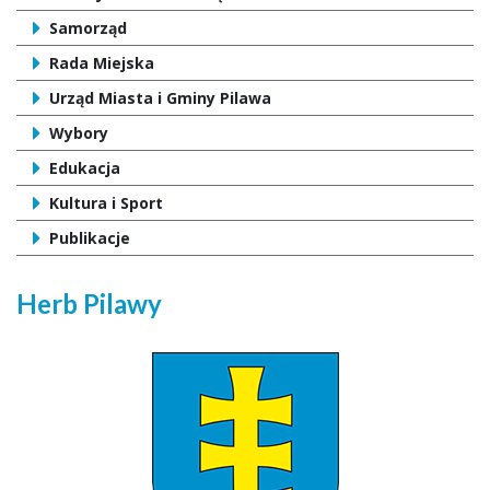
Samorząd
Rada Miejska
Urząd Miasta i Gminy Pilawa
Wybory
Edukacja
Kultura i Sport
Publikacje
Herb Pilawy