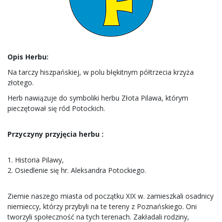
Opis Herbu:
Na tarczy hiszpańskiej, w polu błękitnym półtrzecia krzyża
złotego.
Herb nawiązuje do symboliki herbu Złota Pilawa, którym
pieczętował się ród Potockich.
Przyczyny przyjęcia herbu :
1. Historia Pilawy,
2. Osiedlenie się hr. Aleksandra Potockiego.
Ziemie naszego miasta od początku XIX w. zamieszkali osadnicy
niemieccy, którzy przybyli na te tereny z Poznańskiego. Oni
tworzyli społeczność na tych terenach. Zakładali rodziny,