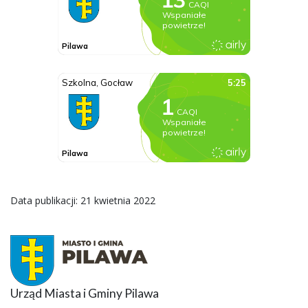
Data publikacji: 21 kwietnia 2022
Urząd Miasta i Gminy Pilawa