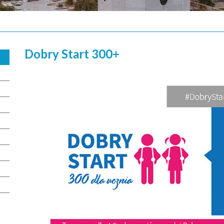
Dobry Start 300+