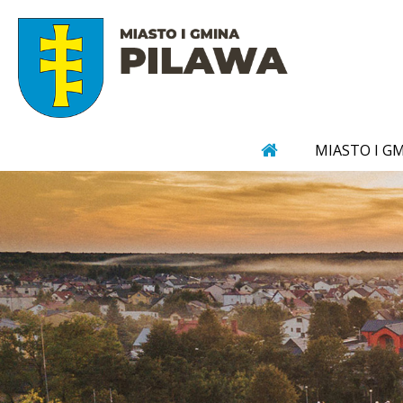
MIASTO I G