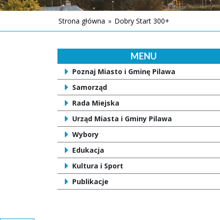
Strona główna
»
Dobry Start 300+
MENU
Poznaj Miasto i Gminę Pilawa
Samorząd
Rada Miejska
Urząd Miasta i Gminy Pilawa
Wybory
Edukacja
Kultura i Sport
Publikacje