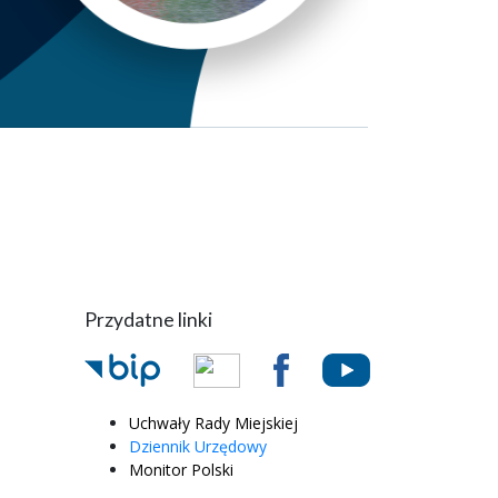
Przydatne linki
Uchwały Rady Miejskiej
Dziennik Urzędowy
Monitor Polski