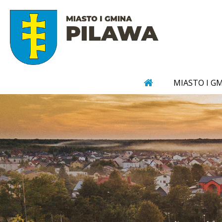
MIASTO I G