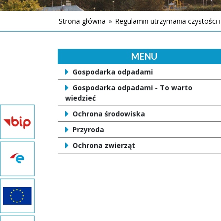
Strona główna
»
Regulamin utrzymania czystości 
MENU
Gospodarka odpadami
Gospodarka odpadami - To warto
wiedzieć
Ochrona środowiska
Przyroda
Ochrona zwierząt