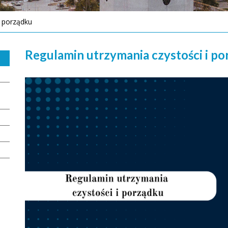
i porządku
Regulamin utrzymania czystości i p