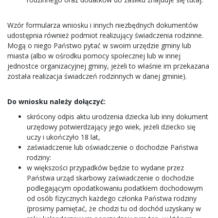
Wzór formularza wniosku i innych niezbędnych dokumentów
udostępnia również podmiot realizujący świadczenia rodzinne.
Mogą o niego Państwo pytać w swoim urzędzie gminy lub
miasta (albo w ośrodku pomocy społecznej lub w innej
jednostce organizacyjnej gminy, jeżeli to właśnie im przekazana
została realizacja świadczeń rodzinnych w danej gminie).
Do wniosku należy dołączyć:
skrócony odpis aktu urodzenia dziecka lub inny dokument
urzędowy potwierdzający jego wiek, jeżeli dziecko się
uczy i ukończyło 18 lat,
zaświadczenie lub oświadczenie o dochodzie Państwa
rodziny:
w większości przypadków będzie to wydane przez
Państwa urząd skarbowy zaświadczenie o dochodzie
podlegającym opodatkowaniu podatkiem dochodowym
od osób fizycznych każdego członka Państwa rodziny
(prosimy pamiętać, że chodzi tu od dochód uzyskany w