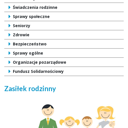
Świadczenia rodzinne
Sprawy społeczne
Seniorzy
Zdrowie
Bezpieczeństwo
Sprawy ogólne
Organizacje pozarządowe
Fundusz Solidarnościowy
Zasiłek rodzinny