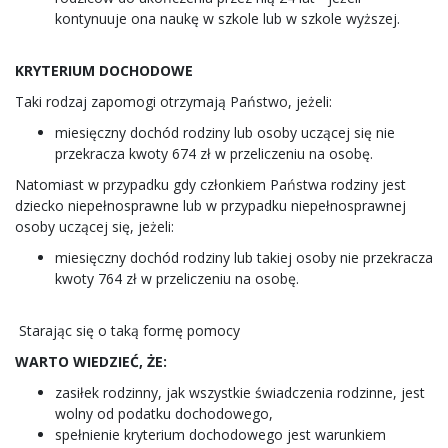
kontynuuje ona naukę w szkole lub w szkole wyższej.
KRYTERIUM DOCHODOWE
Taki rodzaj zapomogi otrzymają Państwo, jeżeli:
miesięczny dochód rodziny lub osoby uczącej się nie
przekracza kwoty 674 zł w przeliczeniu na osobę.
Natomiast w przypadku gdy członkiem Państwa rodziny jest
dziecko niepełnosprawne lub w przypadku niepełnosprawnej
osoby uczącej się, jeżeli:
miesięczny dochód rodziny lub takiej osoby nie przekracza
kwoty 764 zł w przeliczeniu na osobę.
Starając się o taką formę pomocy
WARTO WIEDZIEĆ, ŻE:
zasiłek rodzinny, jak wszystkie świadczenia rodzinne, jest
wolny od podatku dochodowego,
spełnienie kryterium dochodowego jest warunkiem