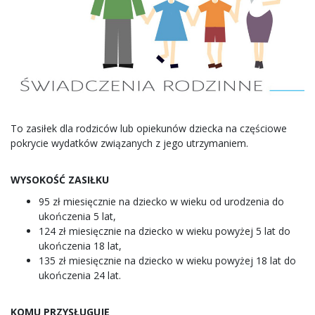
To zasiłek dla rodziców lub opiekunów dziecka na częściowe
pokrycie wydatków związanych z jego utrzymaniem.
WYSOKOŚĆ ZASIŁKU
95 zł miesięcznie na dziecko w wieku od urodzenia do
ukończenia 5 lat,
124 zł miesięcznie na dziecko w wieku powyżej 5 lat do
ukończenia 18 lat,
135 zł miesięcznie na dziecko w wieku powyżej 18 lat do
ukończenia 24 lat.
KOMU PRZYSŁUGUJE