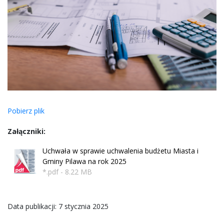
Pobierz plik
Załączniki:
Uchwała w sprawie uchwalenia budżetu Miasta i
Gminy Pilawa na rok 2025
*.pdf - 8.22 MB
Data publikacji: 7 stycznia 2025