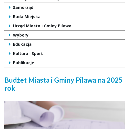
Samorząd
Rada Miejska
Urząd Miasta i Gminy Pilawa
Wybory
Edukacja
Kultura i Sport
Publikacje
Budżet Miasta i Gminy Pilawa na 2025
rok