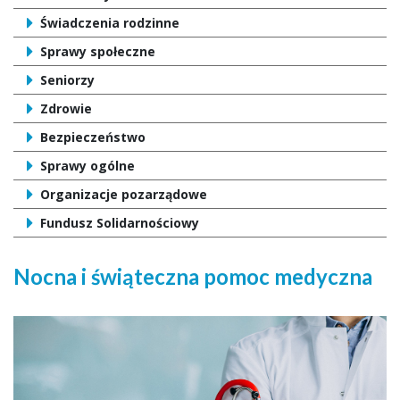
Świadczenia rodzinne
Sprawy społeczne
Seniorzy
Zdrowie
Bezpieczeństwo
Sprawy ogólne
Organizacje pozarządowe
Fundusz Solidarnościowy
Nocna i świąteczna pomoc medyczna