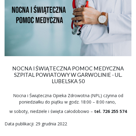
NOCNA I ŚWIĄTECZNA POMOC MEDYCZNA
SZPITAL POWIATOWY W GARWOLINIE - UL.
LUBELSKA 50
Nocna i Świąteczna Opieka Zdrowotna (NPL) czynna od
poniedziałku do piątku w godz. 18:00 – 8:00 rano,
w soboty, niedziele i święta całodobowo –
tel. 726 255 574
Data publikacji: 29 grudnia 2022