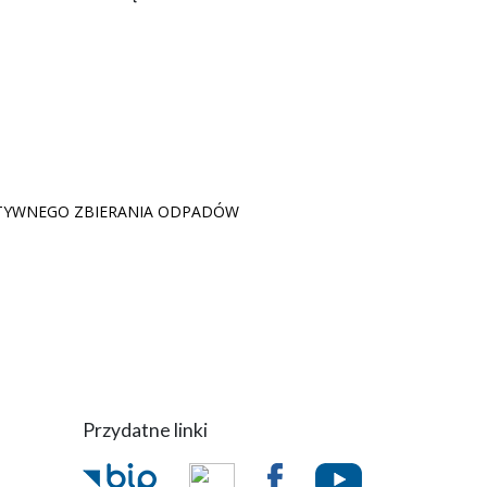
TYWNEGO ZBIERANIA ODPADÓW
Przydatne linki