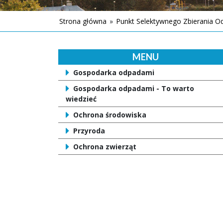
Strona główna
»
Punkt Selektywnego Zbierania 
MENU
Gospodarka odpadami
Gospodarka odpadami - To warto
wiedzieć
Ochrona środowiska
Przyroda
Ochrona zwierząt