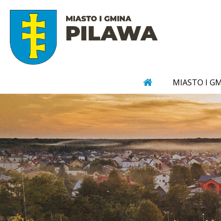
MIASTO I G