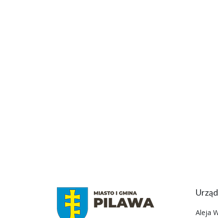
Urząd
Aleja 