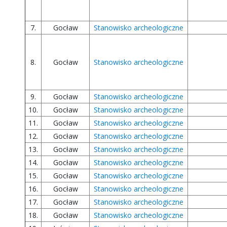
7.
Gocław
Stanowisko archeologiczne
8.
Gocław
Stanowisko archeologiczne
9.
Gocław
Stanowisko archeologiczne
10.
Gocław
Stanowisko archeologiczne
11.
Gocław
Stanowisko archeologiczne
12.
Gocław
Stanowisko archeologiczne
13.
Gocław
Stanowisko archeologiczne
14.
Gocław
Stanowisko archeologiczne
15.
Gocław
Stanowisko archeologiczne
16.
Gocław
Stanowisko archeologiczne
17.
Gocław
Stanowisko archeologiczne
18.
Gocław
Stanowisko archeologiczne