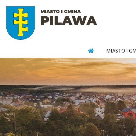
MIASTO I G