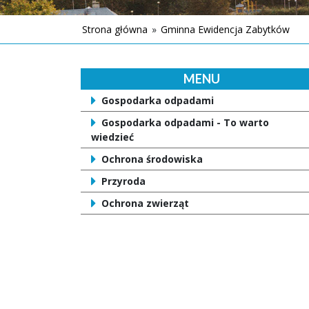
Strona główna
»
Gminna Ewidencja Zabytków
MENU
Gospodarka odpadami
Gospodarka odpadami - To warto
wiedzieć
Ochrona środowiska
Przyroda
Ochrona zwierząt