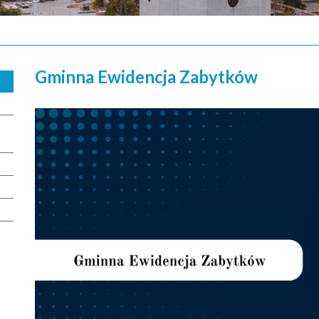
Gminna Ewidencja Zabytków