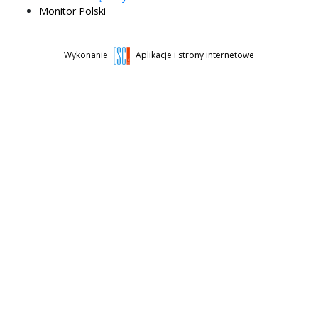
Monitor Polski
Wykonanie
Aplikacje i strony internetowe