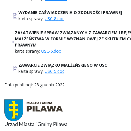
WYDANIE ZAŚWIADCZENIA O ZDOLNOŚCI PRAWNEJ
karta sprawy:
USC-8.doc
ZAŁATWIENIE SPRAW ZWIĄZANYCH Z ZAWARCIEM I REJE
MAŁŻEŃSTWA W FORMIE WYZNANIOWEJ ZE SKUTKIEM C
PRAWNYM
karta sprawy:
USC-6.doc
ZAWARCIE ZWIĄZKU MAŁŻEŃSKIEGO W USC
karta sprawy:
USC-5.doc
Data publikacji: 28 grudnia 2022
Urząd Miasta i Gminy Pilawa