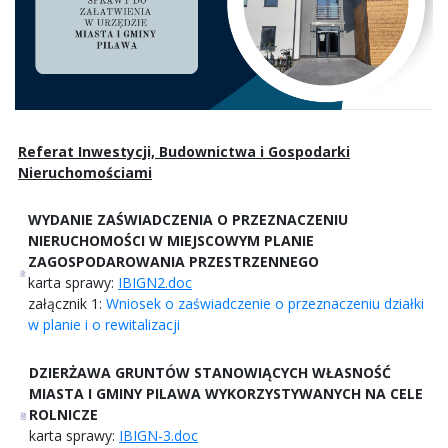
Referat Inwestycji, Budownictwa i Gospodarki
Nieruchomościami
WYDANIE ZAŚWIADCZENIA O PRZEZNACZENIU
NIERUCHOMOŚCI W MIEJSCOWYM PLANIE
ZAGOSPODAROWANIA PRZESTRZENNEGO
karta sprawy:
IBIGN2.doc
załącznik 1:
Wniosek o zaświadczenie o przeznaczeniu działki
w planie i o rewitalizacji
DZIERŻAWA GRUNTÓW STANOWIĄCYCH WŁASNOŚĆ
MIASTA I GMINY PILAWA WYKORZYSTYWANYCH NA CELE
ROLNICZE
karta sprawy:
IBIGN-3.doc