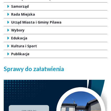
Samorząd
Rada Miejska
Urząd Miasta i Gminy Pilawa
Wybory
Edukacja
Kultura i Sport
Publikacje
Sprawy do załatwienia