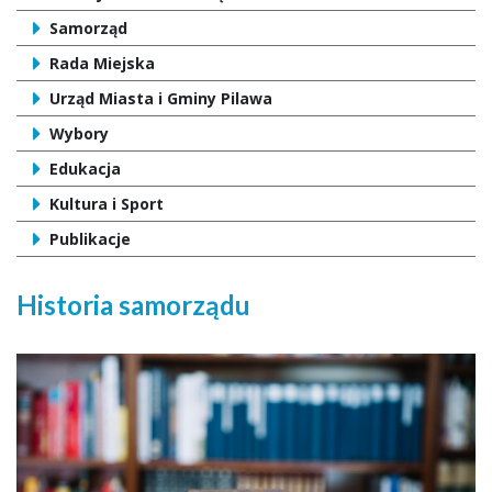
Samorząd
Rada Miejska
Urząd Miasta i Gminy Pilawa
Wybory
Edukacja
Kultura i Sport
Publikacje
Historia samorządu