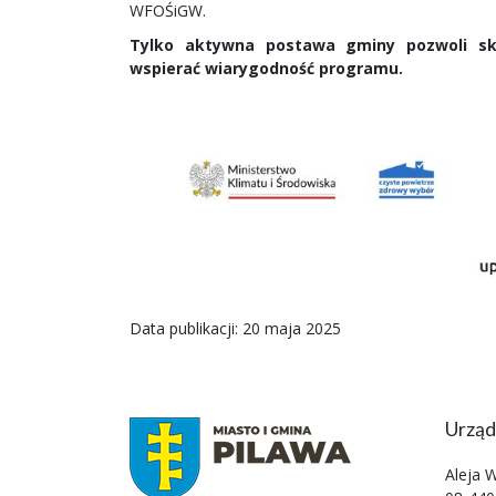
WFOŚiGW.
Tylko aktywna postawa gminy pozwoli sk
wspierać wiarygodność programu.
Data publikacji: 20 maja 2025
Urząd
Aleja 