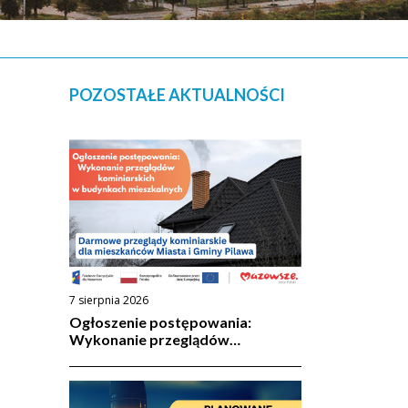
POZOSTAŁE AKTUALNOŚCI
7 sierpnia 2026
Ogłoszenie postępowania:
Wykonanie przeglądów
kominiarskich w budynkach
mieszkalnych