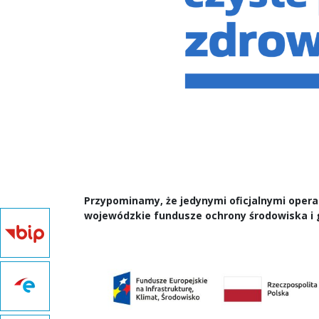
Przypominamy, że jedynymi oficjalnymi oper
wojewódzkie fundusze ochrony środowiska i