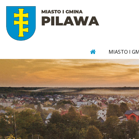
MIASTO I G