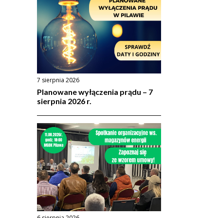
7 sierpnia 2026
Planowane wyłączenia prądu – 7
sierpnia 2026 r.
6 sierpnia 2026