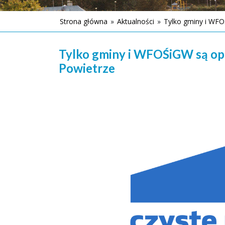
Strona główna
»
Aktualności
»
Tylko gminy i WFO
Tylko gminy i WFOŚiGW są op
Powietrze