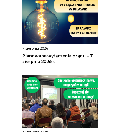
7 sierpnia 2026
Planowane wyłączenia prądu – 7
sierpnia 2026 r.
6 sierpnia 2026