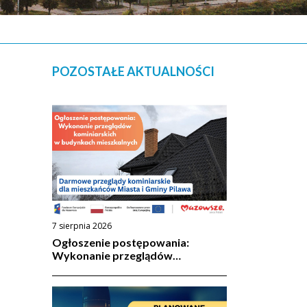
POZOSTAŁE AKTUALNOŚCI
7 sierpnia 2026
Ogłoszenie postępowania:
Wykonanie przeglądów
kominiarskich w budynkach
mieszkalnych