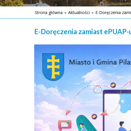
Strona główna
»
Aktualności
»
E-Doręczenia zami
E-Doręczenia zamiast ePUAP-u