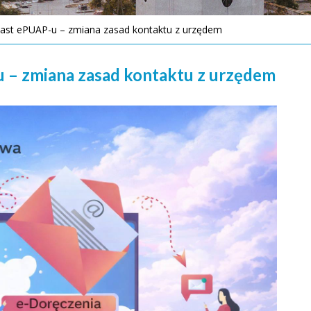
ast ePUAP-u – zmiana zasad kontaktu z urzędem
 – zmiana zasad kontaktu z urzędem