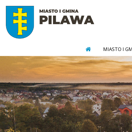
MIASTO I G