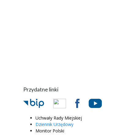
Przydatne linki
Uchwały Rady Miejskiej
Dziennik Urzędowy
Monitor Polski