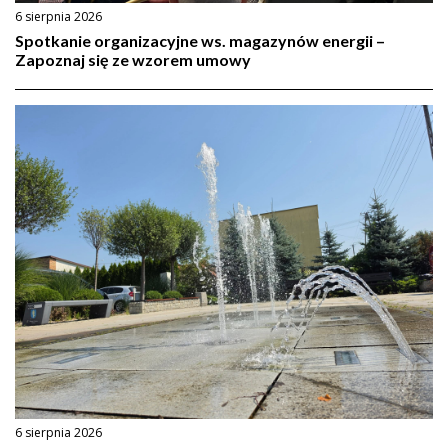
6 sierpnia 2026
Spotkanie organizacyjne ws. magazynów energii –
Zapoznaj się ze wzorem umowy
6 sierpnia 2026