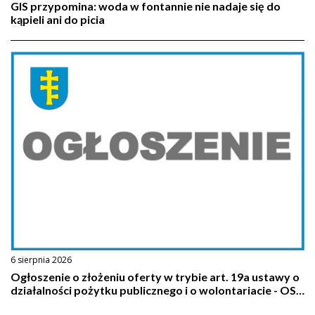
GIS przypomina: woda w fontannie nie nadaje się do
kąpieli ani do picia
6 sierpnia 2026
Ogłoszenie o złożeniu oferty w trybie art. 19a ustawy o
działalności pożytku publicznego i o wolontariacie - OSP
Pilawa