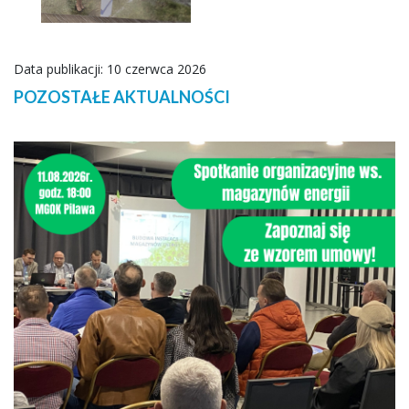
Data publikacji: 10 czerwca 2026
POZOSTAŁE AKTUALNOŚCI