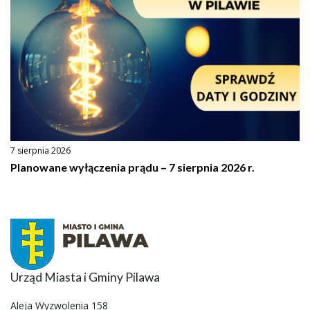
7 sierpnia 2026
Planowane wyłączenia prądu – 7 sierpnia 2026 r.
Urząd Miasta i Gminy Pilawa
Aleja Wyzwolenia 158