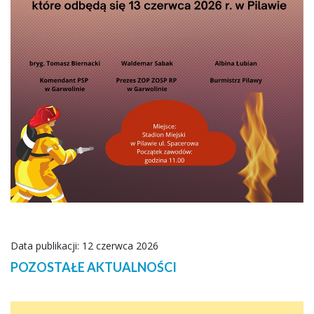
Data publikacji: 12 czerwca 2026
POZOSTAŁE AKTUALNOŚCI