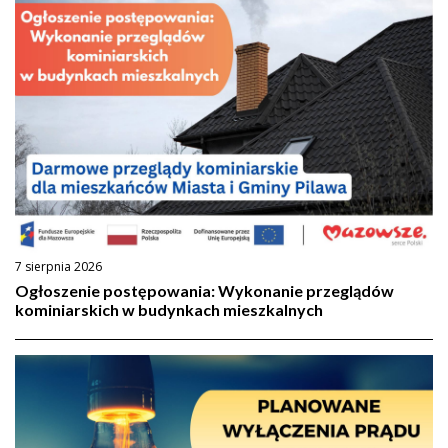
7 sierpnia 2026
Ogłoszenie postępowania: Wykonanie przeglądów
kominiarskich w budynkach mieszkalnych