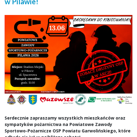
w Pilawie!
Serdecznie zapraszamy wszystkich mieszkańców oraz
sympatyków pożarnictwa na Powiatowe Zawody
Sportowo-Pożarnicze OSP Powiatu Garwolińskiego, które