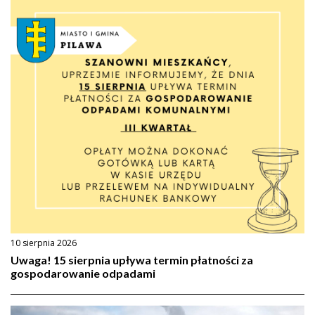
10 sierpnia 2026
Uwaga! 15 sierpnia upływa termin płatności za
gospodarowanie odpadami