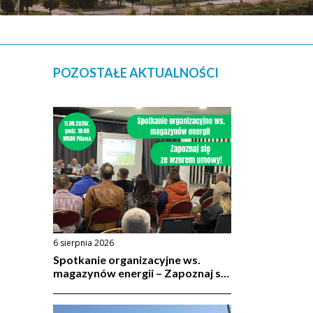
POZOSTAŁE AKTUALNOŚCI
6 sierpnia 2026
Spotkanie organizacyjne ws.
magazynów energii – Zapoznaj się
ze wzorem umowy