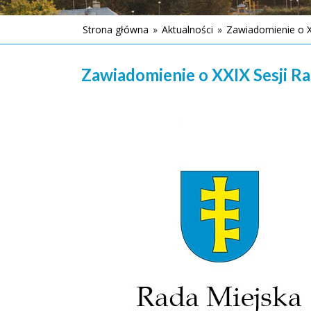
Strona główna
»
Aktualności
»
Zawiadomienie o XX
Zawiadomienie o XXIX Sesji Ra