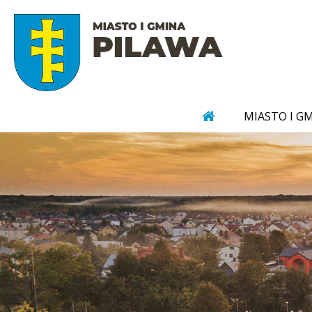
MIASTO I G