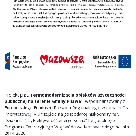
Projekt pn: „
Termomodernizacja obiektów użyteczności
publicznej na terenie Gminy Pilawa
”, współfinansowany z
Europejskiego Funduszu Rozwoju Regionalnego, w ramach Osi
Priorytetowej IV „Przejście na gospodarkę niskoemisyjną”,
Działanie 4.2 „Efektywność energetyczna” Regionalnego
Programu Operacyjnego Województwa Mazowieckiego na lata
2014-2020.