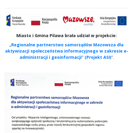
Miasto i Gmina Pilawa brała
udział w projekcie:
„
Regionalne partnerstwo samorządów Mazowsza dla
aktywizacji społeczeństwa informacyjnego w zakresie e-
administracji i geoinformacji” (Projekt ASI)
”.