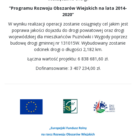
”Programu Rozwoju Obszarów Wiejskich na lata 2014-
2020”
W wyniku realizacji operacji zostanie osiągnięty cel jakim jest
poprawa jakości dojazdu do drogi powiatowej oraz drogi
wojewódzkiej dla mieszkańców Puznówki i Wygody poprzez
budowę drogi gminnej nr 131015W. Wybudowany zostanie
odcinek drogi o długości 2,182 km.
Łączna wartość projektu: 6 838 681,60 zł.
Dofinansowanie: 3 407 234,00 zł.