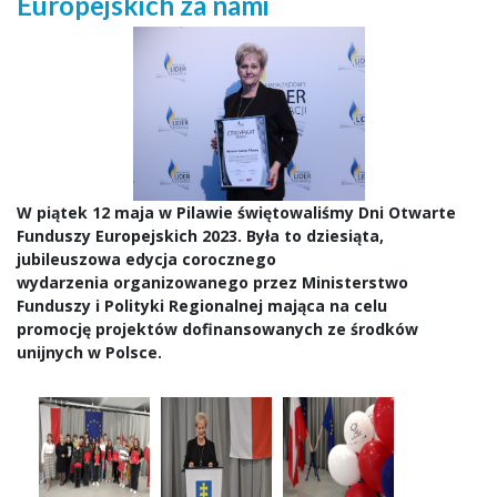
Europejskich za nami
W piątek
12 maja w Pilawie świętowaliśmy Dni Otwarte
Funduszy Europejskich 2023. Była to dziesiąta,
jubileuszowa edycja corocznego
wydarzenia organizowanego przez Ministerstwo
Funduszy i Polityki Regionalnej mająca na celu
promocję projektów dofinansowanych ze środków
unijnych w Polsce.