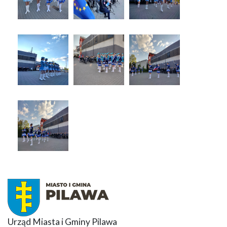
Urząd Miasta i Gminy Pilawa