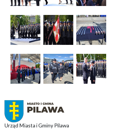
Urząd Miasta i Gminy Pilawa