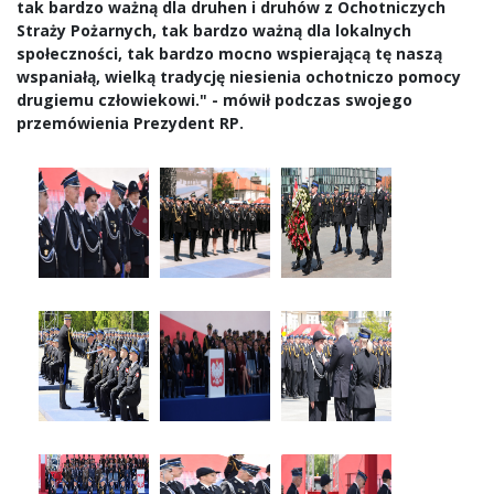
tak bardzo ważną dla druhen i druhów z Ochotniczych
Straży Pożarnych, tak bardzo ważną dla lokalnych
społeczności, tak bardzo mocno wspierającą tę naszą
wspaniałą, wielką tradycję niesienia ochotniczo pomocy
drugiemu człowiekowi." - mówił podczas swojego
przemówienia Prezydent RP.